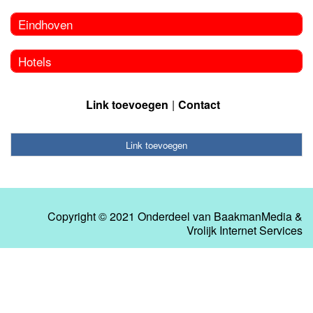
Eindhoven
Hotels
Link toevoegen
Contact
Link toevoegen
Copyright © 2021 Onderdeel van
BaakmanMedia
&
Vrolijk Internet Services